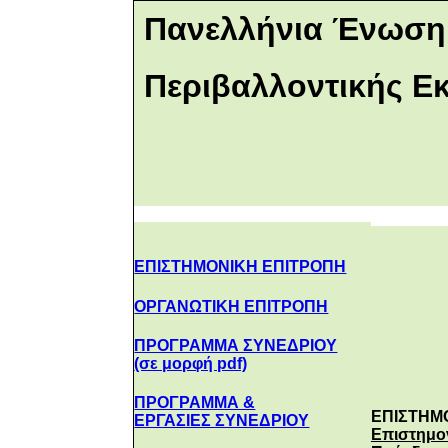
Πανελλήνια Ένωση
Περιβαλλοντικής Ε
ΕΠΙΣΤΗΜΟΝΙΚΗ ΕΠΙΤΡΟΠΗ
ΟΡΓΑΝΩΤΙΚΗ ΕΠΙΤΡΟΠΗ
ΠΡΟΓΡΑΜΜΑ ΣΥΝΕΔΡΙΟΥ
(σε μορφή pdf)
ΠΡΟΓΡΑΜΜΑ &
ΕΠΙΣΤΗΜ
ΕΡΓΑΣΙΕΣ ΣΥΝΕΔΡΙΟΥ
Επιστημο